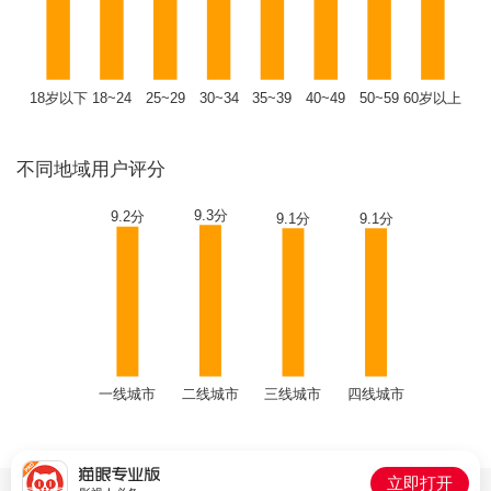
18岁以下
18~24
25~29
30~34
35~39
40~49
50~59
60岁以上
不同地域用户评分
9.3分
9.2分
9.1分
9.1分
一线城市
二线城市
三线城市
四线城市
立即打开