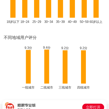
18岁以下
18~24
25~29
30~34
35~39
40~49
50~59
60岁以上
不同地域用户评分
9.4分
9.3分
9.2分
9.2分
一线城市
二线城市
三线城市
四线城市
立即打开