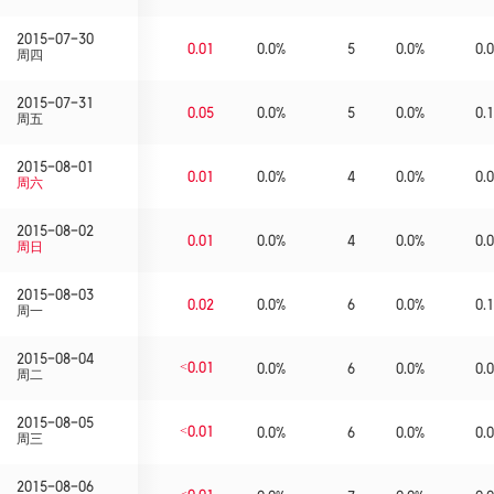
2015-07-30
0.01
0.0%
5
0.0%
0.0
周四
2015-07-31
0.05
0.0%
5
0.0%
0.1
周五
2015-08-01
0.01
0.0%
4
0.0%
0.0
周六
2015-08-02
0.01
0.0%
4
0.0%
0.0
周日
2015-08-03
0.02
0.0%
6
0.0%
0.1
周一
2015-08-04
<0.01
0.0%
6
0.0%
0.0
周二
2015-08-05
<0.01
0.0%
6
0.0%
0.0
周三
2015-08-06