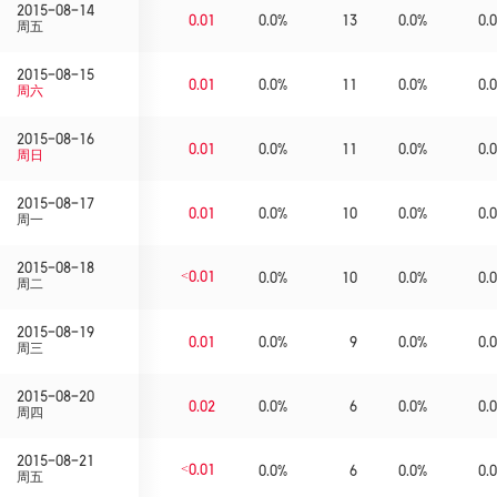
2015-08-14
0.01
0.0%
13
0.0%
0.0
周五
2015-08-15
0.01
0.0%
11
0.0%
0.0
周六
2015-08-16
0.01
0.0%
11
0.0%
0.0
周日
2015-08-17
0.01
0.0%
10
0.0%
0.0
周一
2015-08-18
<0.01
0.0%
10
0.0%
0.0
周二
2015-08-19
0.01
0.0%
9
0.0%
0.0
周三
2015-08-20
0.02
0.0%
6
0.0%
0.0
周四
2015-08-21
<0.01
0.0%
6
0.0%
0.0
周五