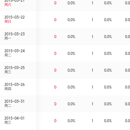
2015-03-21
0
0.0%
1
0.0%
0.0
周六
2015-03-22
0
0.0%
1
0.0%
0.0
周日
2015-03-23
0
0.0%
1
0.0%
0.0
周一
2015-03-24
0
0.0%
1
0.0%
0.0
周二
2015-03-25
0
0.0%
1
0.0%
0.0
周三
2015-03-26
0
0.0%
1
0.0%
0.0
周四
2015-03-31
0
0.0%
1
0.0%
0.0
周二
2015-04-01
0
0.0%
1
0.0%
0.0
周三