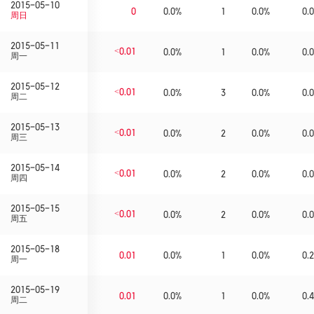
2015-05-10
0
0.0%
1
0.0%
0.0
周日
2015-05-11
<0.01
0.0%
1
0.0%
0.0
周一
2015-05-12
<0.01
0.0%
3
0.0%
0.0
周二
2015-05-13
<0.01
0.0%
2
0.0%
0.0
周三
2015-05-14
<0.01
0.0%
2
0.0%
0.0
周四
2015-05-15
<0.01
0.0%
2
0.0%
0.0
周五
2015-05-18
0.01
0.0%
1
0.0%
0.2
周一
2015-05-19
0.01
0.0%
1
0.0%
0.4
周二