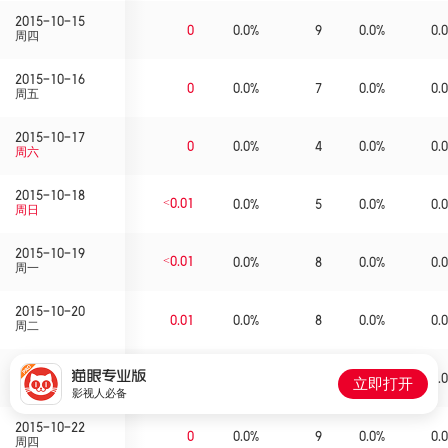
2015-10-15
0
0.0%
9
0.0%
0.0
周四
2015-10-16
0
0.0%
7
0.0%
0.0
周五
2015-10-17
0
0.0%
4
0.0%
0.0
周六
2015-10-18
<0.01
0.0%
5
0.0%
0.0
周日
2015-10-19
<0.01
0.0%
8
0.0%
0.0
周一
2015-10-20
0.01
0.0%
8
0.0%
0.0
周二
2015-10-21
<0.01
0.0%
8
0.0%
0.0
立即打开
周三
影视人必备
2015-10-22
0
0.0%
9
0.0%
0.0
周四