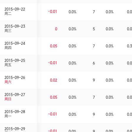
2015-09-22
<0.01
0.0%
7
0.0%
0.0
周二
2015-09-23
0
0.0%
5
0.0%
0.0
周三
2015-09-24
0.05
0.0%
7
0.0%
0.3
周四
2015-09-25
<0.01
0.0%
6
0.0%
0.0
周五
2015-09-26
0.02
0.0%
9
0.0%
0.0
周六
2015-09-27
0.05
0.0%
7
0.0%
0.0
周日
2015-09-28
<0.01
0.0%
9
0.0%
0.0
周一
2015-09-29
<0.01
0.0%
9
0.0%
0.0