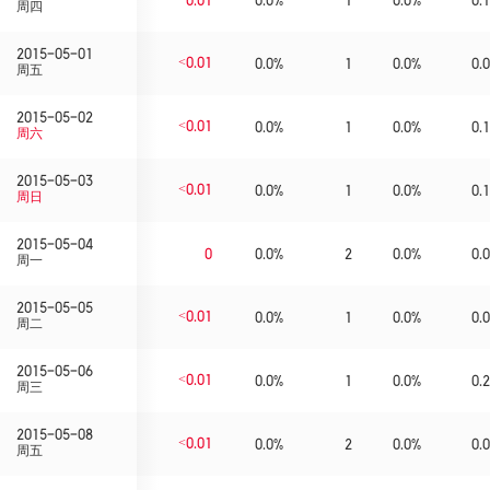
周四
2015-05-01
<0.01
0.0%
1
0.0%
0.0
周五
2015-05-02
<0.01
0.0%
1
0.0%
0.1
周六
2015-05-03
<0.01
0.0%
1
0.0%
0.1
周日
2015-05-04
0
0.0%
2
0.0%
0.0
周一
2015-05-05
<0.01
0.0%
1
0.0%
0.0
周二
2015-05-06
<0.01
0.0%
1
0.0%
0.2
周三
2015-05-08
<0.01
0.0%
2
0.0%
0.0
周五