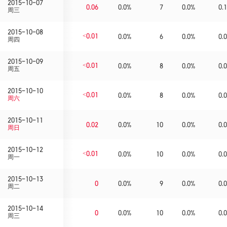
2015-10-07
0.06
0.0%
7
0.0%
0.1
周三
2015-10-08
<0.01
0.0%
6
0.0%
0.0
周四
2015-10-09
<0.01
0.0%
8
0.0%
0.0
周五
2015-10-10
<0.01
0.0%
8
0.0%
0.0
周六
2015-10-11
0.02
0.0%
10
0.0%
0.0
周日
2015-10-12
<0.01
0.0%
10
0.0%
0.0
周一
2015-10-13
0
0.0%
9
0.0%
0.0
周二
2015-10-14
0
0.0%
10
0.0%
0.0
周三