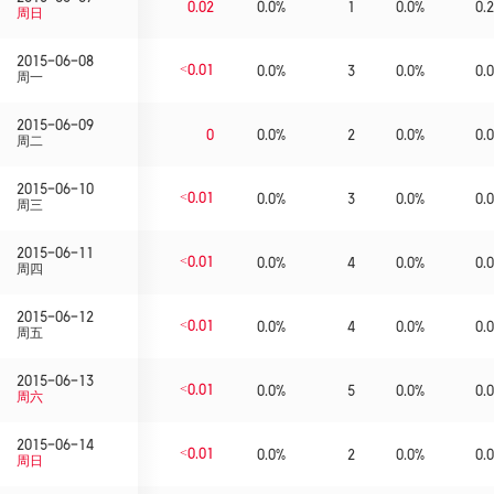
0.02
0.0%
1
0.0%
0.2
周日
2015-06-08
<0.01
0.0%
3
0.0%
0.0
周一
2015-06-09
0
0.0%
2
0.0%
0.0
周二
2015-06-10
<0.01
0.0%
3
0.0%
0.0
周三
2015-06-11
<0.01
0.0%
4
0.0%
0.0
周四
2015-06-12
<0.01
0.0%
4
0.0%
0.0
周五
2015-06-13
<0.01
0.0%
5
0.0%
0.0
周六
2015-06-14
<0.01
0.0%
2
0.0%
0.0
周日