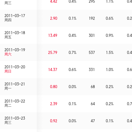
4.42
0.4%
295
1.1%
0.4
周三
2011-03-17
2.90
0.1%
192
0.6%
0.2
周四
2011-03-18
13.49
0.4%
301
0.9%
0.4
周五
2011-03-19
25.79
0.7%
537
1.5%
0.4
周六
2011-03-20
14.37
0.6%
331
1.0%
0.6
周日
2011-03-21
0.80
0.0%
68
0.2%
0.2
周一
2011-03-22
2.39
0.1%
64
0.2%
0.7
周二
2011-03-23
0.92
0.0%
47
0.1%
0.4
周三