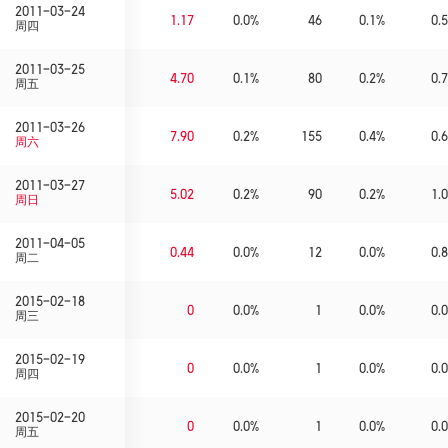
2011-03-24
1.17
0.0%
46
0.1%
0.5
周四
2011-03-25
4.70
0.1%
80
0.2%
0.7
周五
2011-03-26
7.90
0.2%
155
0.4%
0.6
周六
2011-03-27
5.02
0.2%
90
0.2%
1.0
周日
2011-04-05
0.44
0.0%
12
0.0%
0.8
周二
2015-02-18
0
0.0%
1
0.0%
0.0
周三
2015-02-19
0
0.0%
1
0.0%
0.0
周四
2015-02-20
0
0.0%
1
0.0%
0.0
周五