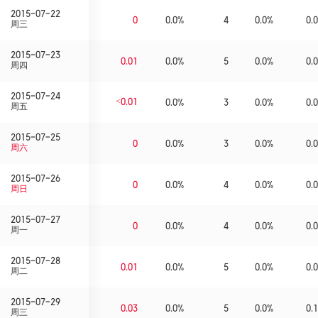
2015-07-22
0
0.0%
4
0.0%
0.0
周三
2015-07-23
0.01
0.0%
5
0.0%
0.0
周四
2015-07-24
<0.01
0.0%
3
0.0%
0.0
周五
2015-07-25
0
0.0%
3
0.0%
0.0
周六
2015-07-26
0
0.0%
4
0.0%
0.0
周日
2015-07-27
0
0.0%
4
0.0%
0.0
周一
2015-07-28
0.01
0.0%
5
0.0%
0.0
周二
2015-07-29
0.03
0.0%
5
0.0%
0.1
周三