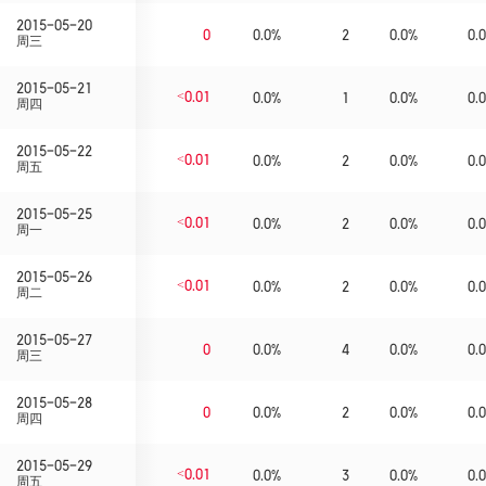
2015-05-20
0
0.0%
2
0.0%
0.0
周三
2015-05-21
<0.01
0.0%
1
0.0%
0.0
周四
2015-05-22
<0.01
0.0%
2
0.0%
0.0
周五
2015-05-25
<0.01
0.0%
2
0.0%
0.0
周一
2015-05-26
<0.01
0.0%
2
0.0%
0.0
周二
2015-05-27
0
0.0%
4
0.0%
0.0
周三
2015-05-28
0
0.0%
2
0.0%
0.0
周四
2015-05-29
<0.01
0.0%
3
0.0%
0.0
周五