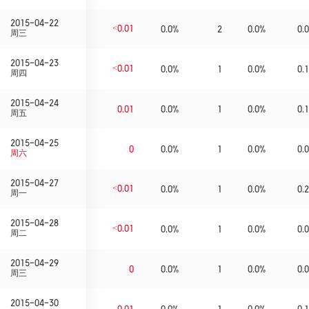
2015-04-22
<0.01
0.0%
2
0.0%
0.0
周三
2015-04-23
<0.01
0.0%
1
0.0%
0.1
周四
2015-04-24
0.01
0.0%
1
0.0%
0.1
周五
2015-04-25
0
0.0%
1
0.0%
0.0
周六
2015-04-27
<0.01
0.0%
1
0.0%
0.2
周一
2015-04-28
<0.01
0.0%
1
0.0%
0.0
周二
2015-04-29
0
0.0%
1
0.0%
0.0
周三
2015-04-30
0.01
0.0%
1
0.0%
0.1