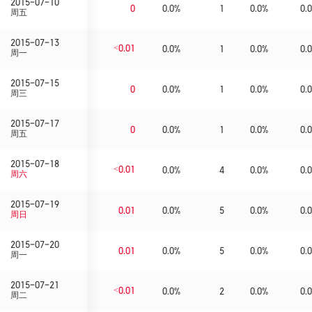
2015-07-10
0
0.0%
1
0.0%
0.0
周五
2015-07-13
<0.01
0.0%
1
0.0%
0.0
周一
2015-07-15
0
0.0%
1
0.0%
0.0
周三
2015-07-17
0
0.0%
1
0.0%
0.0
周五
2015-07-18
<0.01
0.0%
4
0.0%
0.0
周六
2015-07-19
0.01
0.0%
5
0.0%
0.0
周日
2015-07-20
0.01
0.0%
5
0.0%
0.0
周一
2015-07-21
<0.01
0.0%
2
0.0%
0.0
周二