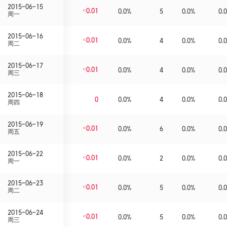
2015-06-15
<0.01
0.0%
5
0.0%
0.0
周一
2015-06-16
<0.01
0.0%
4
0.0%
0.0
周二
2015-06-17
<0.01
0.0%
4
0.0%
0.0
周三
2015-06-18
0
0.0%
4
0.0%
0.0
周四
2015-06-19
<0.01
0.0%
6
0.0%
0.0
周五
2015-06-22
<0.01
0.0%
2
0.0%
0.0
周一
2015-06-23
<0.01
0.0%
5
0.0%
0.0
周二
2015-06-24
<0.01
0.0%
5
0.0%
0.0
周三