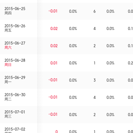
2015-06-25
<0.01
0.0%
6
0.0%
0.0
周四
2015-06-26
0.02
0.0%
4
0.0%
0.1
周五
2015-06-27
0.02
0.0%
2
0.0%
0.1
周六
2015-06-28
0.01
0.0%
1
0.0%
0.2
周日
2015-06-29
<0.01
0.0%
3
0.0%
0.0
周一
2015-06-30
<0.01
0.0%
4
0.0%
0.0
周二
2015-07-01
<0.01
0.0%
2
0.0%
0.0
周三
2015-07-02
0
0.0%
1
0.0%
0.0