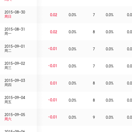
2015-08-30
0.02
0.0%
7
0.0%
0.0
周日
2015-08-31
0.02
0.0%
8
0.0%
0.0
周一
2015-09-01
<0.01
0.0%
7
0.0%
0.0
周二
2015-09-02
<0.01
0.0%
7
0.0%
0.0
周三
2015-09-03
0.01
0.0%
8
0.0%
0.0
周四
2015-09-04
<0.01
0.0%
8
0.0%
0.0
周五
2015-09-05
<0.01
0.0%
9
0.0%
0.0
周六
2015-09-06