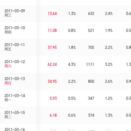
2011-03-09
13.64
1.3%
632
2.4%
0.6
周三
2011-03-10
11.08
0.8%
521
1.9%
0.5
周四
2011-03-11
37.95
1.8%
705
2.2%
0.8
周五
2011-03-12
62.24
4.3%
1111
3.2%
1.3
周六
2011-03-13
34.95
2.2%
800
2.6%
0.9
周日
2011-03-14
5.93
0.5%
347
1.2%
0.5
周一
2011-03-15
6.18
0.6%
374
1.3%
0.5
周二
2011-03-16