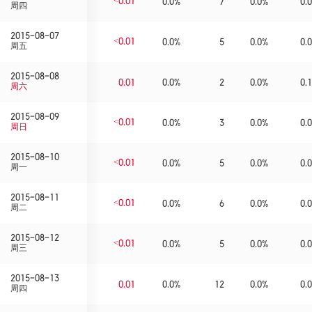
<0.01
0.0%
7
0.0%
0.0
周四
2015-08-07
<0.01
0.0%
5
0.0%
0.0
周五
2015-08-08
0.01
0.0%
2
0.0%
0.1
周六
2015-08-09
<0.01
0.0%
3
0.0%
0.0
周日
2015-08-10
<0.01
0.0%
5
0.0%
0.0
周一
2015-08-11
<0.01
0.0%
6
0.0%
0.0
周二
2015-08-12
<0.01
0.0%
5
0.0%
0.0
周三
2015-08-13
0.01
0.0%
12
0.0%
0.0
周四