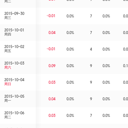
周二
2015-09-30
<0.01
0.0%
7
0.0%
0.0
周三
2015-10-01
0.04
0.0%
7
0.0%
0.0
周四
2015-10-02
<0.01
0.0%
4
0.0%
0.0
周五
2015-10-03
0.09
0.0%
9
0.0%
0.1
周六
2015-10-04
0.03
0.0%
9
0.0%
0.0
周日
2015-10-05
0.04
0.0%
9
0.0%
0.0
周一
2015-10-06
0.03
0.0%
7
0.0%
0.0
周二