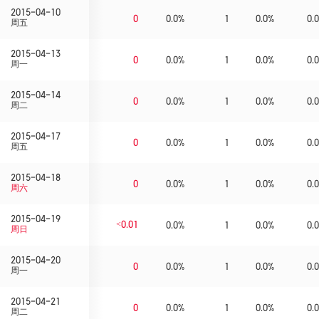
2015-04-10
0
0.0%
1
0.0%
0.0
周五
2015-04-13
0
0.0%
1
0.0%
0.0
周一
2015-04-14
0
0.0%
1
0.0%
0.0
周二
2015-04-17
0
0.0%
1
0.0%
0.0
周五
2015-04-18
0
0.0%
1
0.0%
0.0
周六
2015-04-19
<0.01
0.0%
1
0.0%
0.0
周日
2015-04-20
0
0.0%
1
0.0%
0.0
周一
2015-04-21
0
0.0%
1
0.0%
0.0
周二