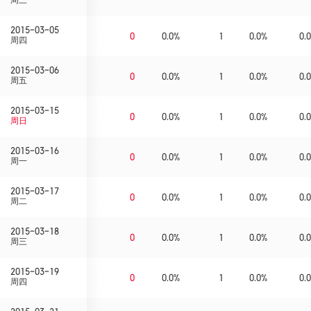
2015-03-05
0
0.0%
1
0.0%
0.0
周四
2015-03-06
0
0.0%
1
0.0%
0.0
周五
2015-03-15
0
0.0%
1
0.0%
0.0
周日
2015-03-16
0
0.0%
1
0.0%
0.0
周一
2015-03-17
0
0.0%
1
0.0%
0.0
周二
2015-03-18
0
0.0%
1
0.0%
0.0
周三
2015-03-19
0
0.0%
1
0.0%
0.0
周四