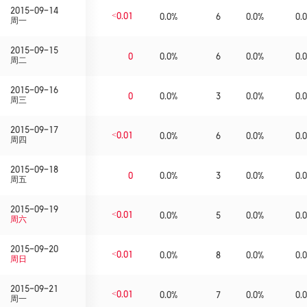
2015-09-14
<0.01
0.0%
6
0.0%
0.0
周一
2015-09-15
0
0.0%
6
0.0%
0.0
周二
2015-09-16
0
0.0%
3
0.0%
0.0
周三
2015-09-17
<0.01
0.0%
6
0.0%
0.0
周四
2015-09-18
0
0.0%
3
0.0%
0.0
周五
2015-09-19
<0.01
0.0%
5
0.0%
0.0
周六
2015-09-20
<0.01
0.0%
8
0.0%
0.0
周日
2015-09-21
<0.01
0.0%
7
0.0%
0.0
周一