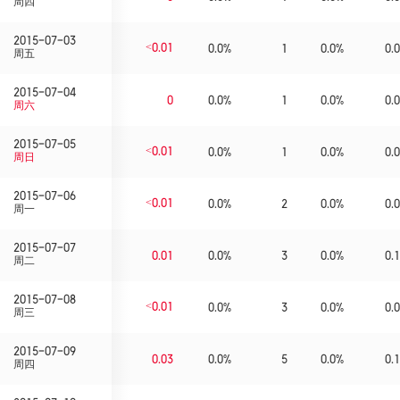
周四
2015-07-03
<0.01
0.0%
1
0.0%
0.0
周五
2015-07-04
0
0.0%
1
0.0%
0.0
周六
2015-07-05
<0.01
0.0%
1
0.0%
0.0
周日
2015-07-06
<0.01
0.0%
2
0.0%
0.0
周一
2015-07-07
0.01
0.0%
3
0.0%
0.1
周二
2015-07-08
<0.01
0.0%
3
0.0%
0.0
周三
2015-07-09
0.03
0.0%
5
0.0%
0.1
周四