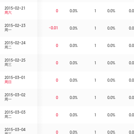
2015-02-21
0
0.0%
1
0.0%
0.0
周六
2015-02-23
<0.01
0.0%
1
0.0%
0.0
周一
2015-02-24
0
0.0%
1
0.0%
0.0
周二
2015-02-25
0
0.0%
1
0.0%
0.0
周三
2015-03-01
0
0.0%
1
0.0%
0.0
周日
2015-03-02
0
0.0%
1
0.0%
0.0
周一
2015-03-03
0
0.0%
1
0.0%
0.0
周二
2015-03-04
0
0.0%
1
0.0%
0.0
周三