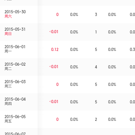
2015-05-30
0
0.0%
3
0.0%
0.0
周六
2015-05-31
<0.01
0.0%
1
0.0%
0.0
周日
2015-06-01
0.12
0.0%
5
0.0%
0.3
周一
2015-06-02
<0.01
0.0%
4
0.0%
0.0
周二
2015-06-03
0
0.0%
5
0.0%
0.0
周三
2015-06-04
<0.01
0.0%
5
0.0%
0.0
周四
2015-06-05
0
0.0%
2
0.0%
0.0
周五
2015-06-07