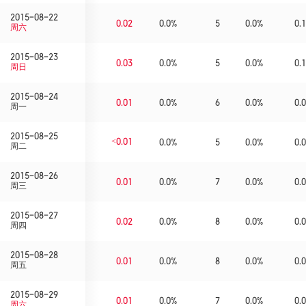
2015-08-22
0.02
0.0%
5
0.0%
0.1
周六
2015-08-23
0.03
0.0%
5
0.0%
0.1
周日
2015-08-24
0.01
0.0%
6
0.0%
0.0
周一
2015-08-25
<0.01
0.0%
5
0.0%
0.0
周二
2015-08-26
0.01
0.0%
7
0.0%
0.0
周三
2015-08-27
0.02
0.0%
8
0.0%
0.0
周四
2015-08-28
0.01
0.0%
8
0.0%
0.0
周五
2015-08-29
0.01
0.0%
7
0.0%
0.0
周六