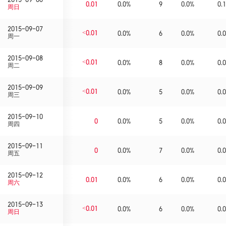
0.01
0.0%
9
0.0%
0.1
周日
2015-09-07
<0.01
0.0%
6
0.0%
0.0
周一
2015-09-08
<0.01
0.0%
8
0.0%
0.0
周二
2015-09-09
<0.01
0.0%
5
0.0%
0.0
周三
2015-09-10
0
0.0%
5
0.0%
0.0
周四
2015-09-11
0
0.0%
7
0.0%
0.0
周五
2015-09-12
0.01
0.0%
6
0.0%
0.0
周六
2015-09-13
<0.01
0.0%
6
0.0%
0.0
周日