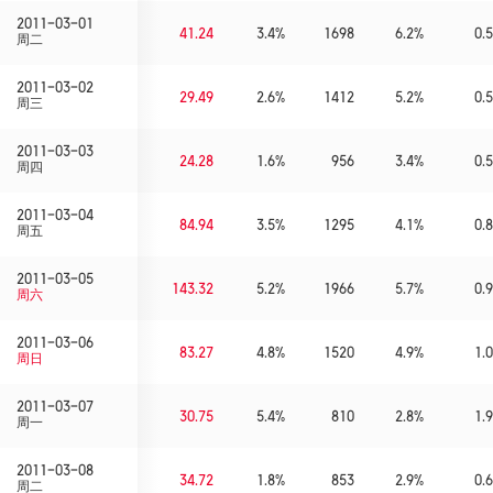
2011-03-01
41.24
3.4%
1698
6.2%
0.5
周二
2011-03-02
29.49
2.6%
1412
5.2%
0.5
周三
2011-03-03
24.28
1.6%
956
3.4%
0.5
周四
2011-03-04
84.94
3.5%
1295
4.1%
0.8
周五
2011-03-05
143.32
5.2%
1966
5.7%
0.9
周六
2011-03-06
83.27
4.8%
1520
4.9%
1.0
周日
2011-03-07
30.75
5.4%
810
2.8%
1.9
周一
2011-03-08
34.72
1.8%
853
2.9%
0.6
周二