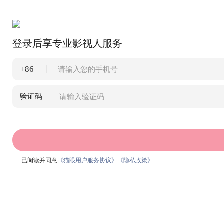
登录后享专业影视人服务
+86
验证码
已阅读并同意
《猫眼用户服务协议》
《隐私政策》