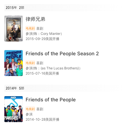
2015年
2
部
律师兄弟
喜剧
电视剧
参演(饰：Cory Manler）
2015-09-29美国开播
Friends of the People Season 2
喜剧
电视剧
参演(饰：(as The Lucas Brothers)）
2015-07-16美国开播
2014年
5
部
Friends of the People
喜剧
电视剧
参演
2014-10-28美国开播