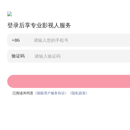
登录后享专业影视人服务
+86
验证码
已阅读并同意
《猫眼用户服务协议》
《隐私政策》