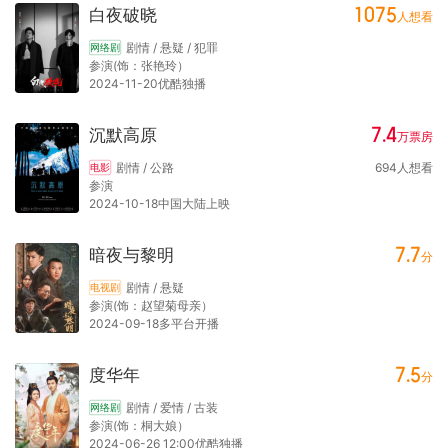
1075
白夜破晓
人想看
剧情 / 悬疑 / 犯罪
网络剧
参演(饰：张艳玲）
2024-11-20优酷独播
7.4
沉默高原
万
票房
剧情 / 公路
694
人想看
电影
参演
2024-10-18中国大陆上映
7.7
暗夜与黎明
分
剧情 / 悬疑
电视剧
参演(饰：赵望菊母亲）
2024-09-18多平台开播
7.5
度华年
分
剧情 / 爱情 / 古装
网络剧
参演(饰：桐大娘）
2024-06-26 12:00优酷独播