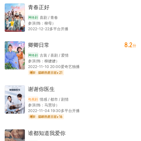
青春正好
喜剧 / 青春
网络剧
参演(饰：柳母）
2022-12-22多平台开播
8.2
卿卿日常
分
古装 / 喜剧 / 爱情
网络剧
参演(饰：柳嬷嬷）
2022-11-10 20:00爱奇艺独播
21
谢谢你医生
情感 / 都市 / 剧情
电视剧
参演(饰：马慧珍）
2022-11-04 19:30多平台开播
16
谁都知道我爱你