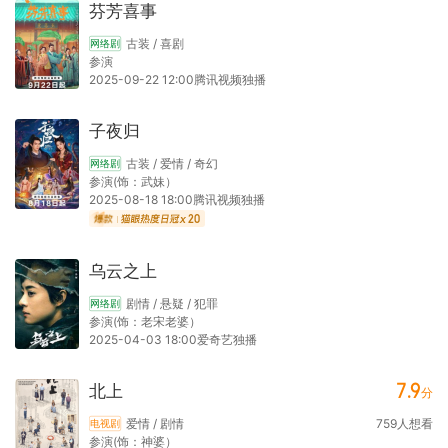
芬芳喜事
古装 / 喜剧
网络剧
参演
2025-09-22 12:00腾讯视频独播
子夜归
古装 / 爱情 / 奇幻
网络剧
参演(饰：武妹）
2025-08-18 18:00腾讯视频独播
20
乌云之上
剧情 / 悬疑 / 犯罪
网络剧
参演(饰：老宋老婆）
2025-04-03 18:00爱奇艺独播
7.9
北上
分
爱情 / 剧情
759
人想看
电视剧
参演(饰：神婆）