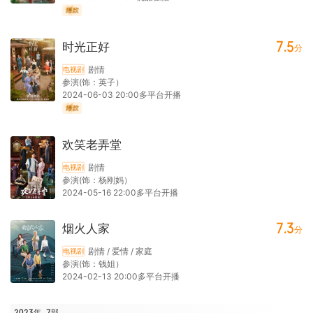
7.5
时光正好
分
剧情
电视剧
参演(饰：英子）
2024-06-03 20:00多平台开播
欢笑老弄堂
剧情
电视剧
参演(饰：杨刚妈）
2024-05-16 22:00多平台开播
7.3
烟火人家
分
剧情 / 爱情 / 家庭
电视剧
参演(饰：钱姐）
2024-02-13 20:00多平台开播
2023年
7
部