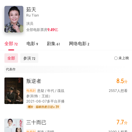
茹天
Ru Tian
演员
全部电影票房
9.49
亿
全部
电影
剧集
网络电影
72
9
61
2
全部
参演
未上映
72
代表作
8.5
叛逆者
分
悬疑 / 年代 / 谍战
2557
人想看
电视剧
参演(饰：王姐）
2021-06-07多平台开播
39
7.7
三十而已
分
都市 / 剧情
1090
人想看
电视剧