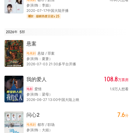
参演(饰：李姐）
2020-07-17中国大陆开播
25
2026年
5
部
悬案
悬疑 / 罪案
电视剧
参演(饰：夏妻）
2026-07-03 21:30多平台开播
108.8
我的爱人
万
票房
爱情
1.9
万
人想看
电影
参演(饰：梁母）
2026-06-27 13:00中国大陆上映
7.6
问心2
分
都市 / 职场
电视剧
参演(饰：大姐）